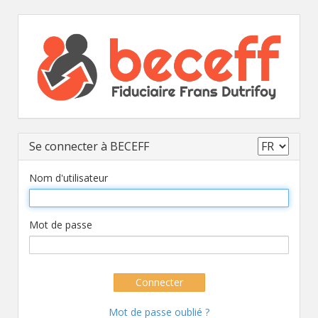
Se connecter à BECEFF
Nom d'utilisateur
Mot de passe
Connecter
Mot de passe oublié ?